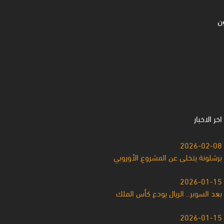
ن
اخر الاخبار
2026-02-08
برشلونة يتخلى عن المشروعِ الأوروبي
2026-01-15
بعد السوبر.. الريال يودع كأس الملك
2026-01-15