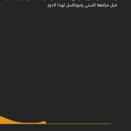
قبل مرافقة الستي ونيوكاسل لهذا الدور.