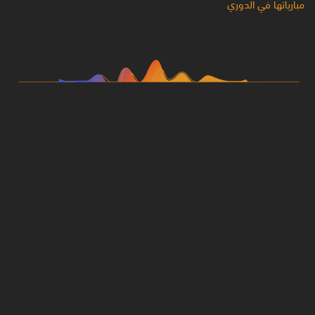
مبارياتها في الدوري