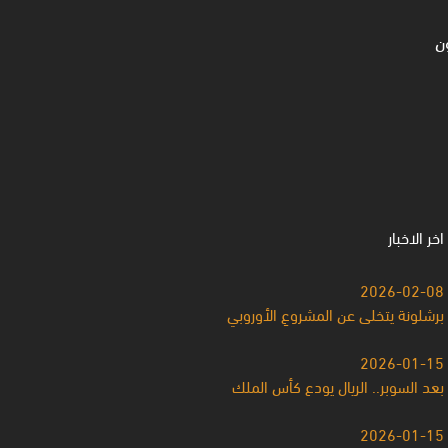
ن
اخر الاخبار
2026-02-08
برشلونة يتخلى عن المشروعِ الأوروبي
2026-01-15
بعد السوبر.. الريال يودع كأس الملك
2026-01-15