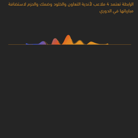
الرابطة تعتمد 4 ملاعب لأندية التعاون والخلود وضمك والحزم لاستضافة
مبارياتها في الدوري