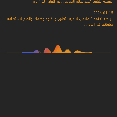
العضلة الخلفية تبعد سالم الدوسري عن الهلال لـ10 أيام
2026-01-15
الرابطة تعتمد 4 ملاعب لأندية التعاون والخلود وضمك والحزم لاستضافة
مبارياتها في الدوري