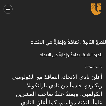
للمرةِ الثانية.. تعاقدٌ وإعارةٌ في الاتحاد
للمرةِ الثانية.. تعاقدٌ وإعارةٌ في الاتحاد
2024-09-09
أعلنَ نادي الاتحاد، التعاقدَ مع الكولومبي
ريكاردو، قادماً من نادي بارانكويلا
الكولمبي، ويمتدُ عقدُ صاحب العشرين
عاماً، لثلاثة مواسم، كما أعلنَ النادي