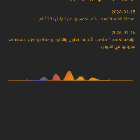
2026-01-15
العضلة الخلفية تبعد سالم الدوسري عن الهلال لـ10 أيام
2026-01-15
الرابطة تعتمد 4 ملاعب لأندية التعاون والخلود وضمك والحزم لاستضافة
مبارياتها في الدوري