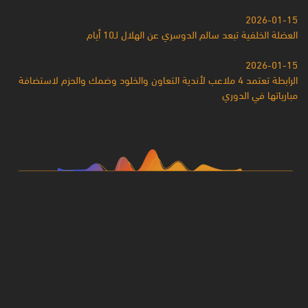
2026-01-15
العضلة الخلفية تبعد سالم الدوسري عن الهلال لـ10 أيام
2026-01-15
الرابطة تعتمد 4 ملاعب لأندية التعاون والخلود وضمك والحزم لاستضافة
مبارياتها في الدوري