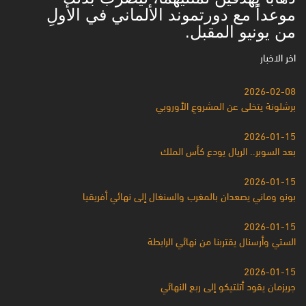
‏موعداً مع دورتموند الألماني في الأولِ
من يونيو المقبل.
اخر الاخبار
2026-02-08
برشلونة يتخلى عن المشروعِ الأوروبي
2026-01-15
بعد السوبر.. الريال يودع كأس الملك
2026-01-15
بونو وماني يصعدان بالمغرب والسنغال إلى نهائي أفريقيا
2026-01-15
الستي وأرسنال يقتربنا من نهائي الرابطة
2026-01-15
جريزمان يقود أتلتيكو إلى ربع النهائي