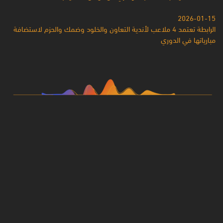
2026-01-15
الرابطة تعتمد 4 ملاعب لأندية التعاون والخلود وضمك والحزم لاستضافة
مبارياتها في الدوري