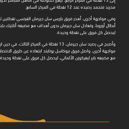
مدريد فتجمد رصيده عند 12 نقطة في المركز السابع.
أبطال أوروبا، وتعادل سان جيرمان بدون أهداف مع مضيفه أتلتيك بلبا
ليحصل كل فريق على نقطة وحيدة.
مع مضيفه باير ليفركوزن الألماني، ليحصل كل فريق على نقطة وحيدة.