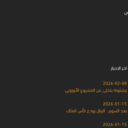
ن
اخر الاخبار
2026-02-08
برشلونة يتخلى عن المشروعِ الأوروبي
2026-01-15
بعد السوبر.. الريال يودع كأس الملك
2026-01-15