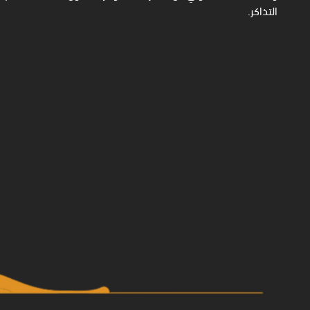
التذاكر.