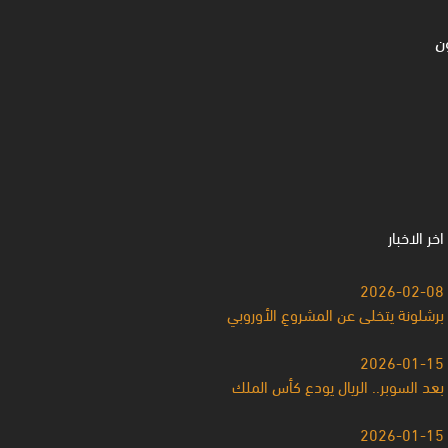
ن
اخر الاخبار
2026-02-08
برشلونة يتخلى عن المشروعِ الأوروبي
2026-01-15
بعد السوبر.. الريال يودع كأس الملك
2026-01-15