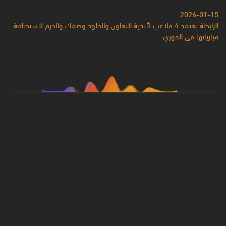
2026-01-15
الرابطة تعتمد 4 ملاعب لأندية التعاون والخلود وضمك والحزم لاستضافة
مبارياتها في الدوري