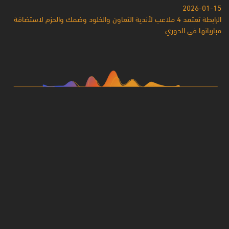
2026-01-15
الرابطة تعتمد 4 ملاعب لأندية التعاون والخلود وضمك والحزم لاستضافة
مبارياتها في الدوري