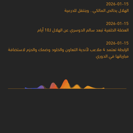
2026-01-15
الهلال يخالص المالكي.. وينتقل للدرعية
2026-01-15
العضلة الخلفية تبعد سالم الدوسري عن الهلال لـ10 أيام
2026-01-15
الرابطة تعتمد 4 ملاعب لأندية التعاون والخلود وضمك والحزم لاستضافة
مبارياتها في الدوري