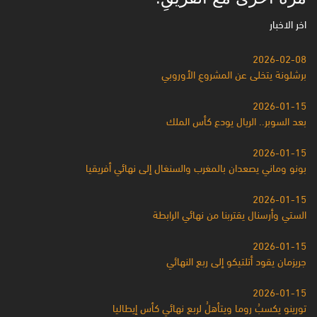
اخر الاخبار
2026-02-08
برشلونة يتخلى عن المشروعِ الأوروبي
2026-01-15
بعد السوبر.. الريال يودع كأس الملك
2026-01-15
بونو وماني يصعدان بالمغرب والسنغال إلى نهائي أفريقيا
2026-01-15
الستي وأرسنال يقتربنا من نهائي الرابطة
2026-01-15
جريزمان يقود أتلتيكو إلى ربع النهائي
2026-01-15
تورينو يكسبُ روما ويتأهلُ لربع نهائي كأس إيطاليا