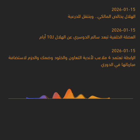
2026-01-15
الهلال يخالص المالكي.. وينتقل للدرعية
2026-01-15
العضلة الخلفية تبعد سالم الدوسري عن الهلال لـ10 أيام
2026-01-15
الرابطة تعتمد 4 ملاعب لأندية التعاون والخلود وضمك والحزم لاستضافة
مبارياتها في الدوري