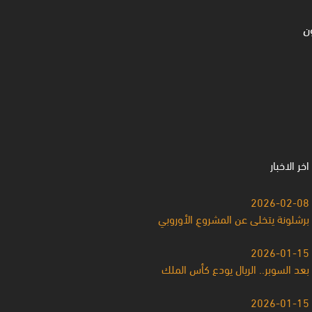
ن
اخر الاخبار
2026-02-08
برشلونة يتخلى عن المشروعِ الأوروبي
2026-01-15
بعد السوبر.. الريال يودع كأس الملك
2026-01-15