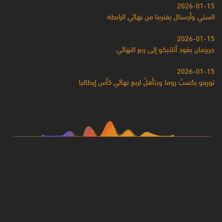
2026-01-15
الستي وأرسنال يقتربنا من نهائي الرابطة
2026-01-15
جريزمان يقود أتلتيكو إلى ربع النهائي
2026-01-15
تورينو يكسبُ روما ويتأهلُ لربع نهائي كأس إيطاليا