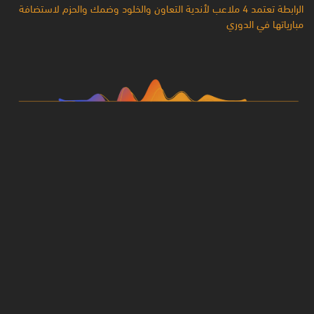
الرابطة تعتمد 4 ملاعب لأندية التعاون والخلود وضمك والحزم لاستضافة
مبارياتها في الدوري