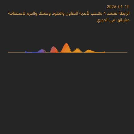
2026-01-15
الرابطة تعتمد 4 ملاعب لأندية التعاون والخلود وضمك والحزم لاستضافة
مبارياتها في الدوري