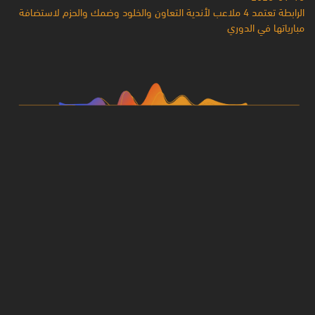
الرابطة تعتمد 4 ملاعب لأندية التعاون والخلود وضمك والحزم لاستضافة
مبارياتها في الدوري