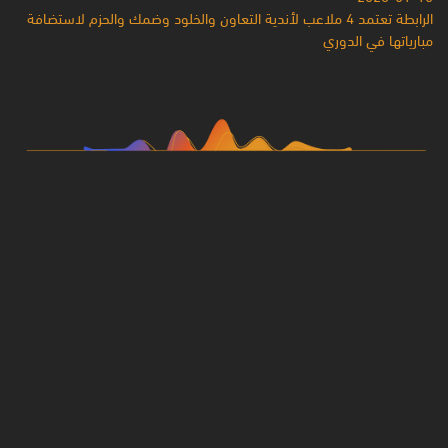
الرابطة تعتمد 4 ملاعب لأندية التعاون والخلود وضمك والحزم لاستضافة
مبارياتها في الدوري