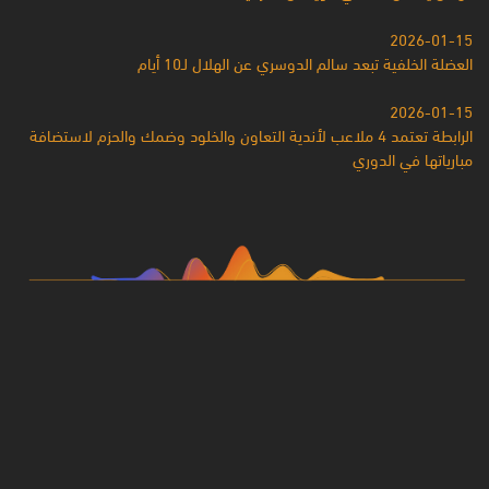
2026-01-15
العضلة الخلفية تبعد سالم الدوسري عن الهلال لـ10 أيام
2026-01-15
الرابطة تعتمد 4 ملاعب لأندية التعاون والخلود وضمك والحزم لاستضافة
مبارياتها في الدوري