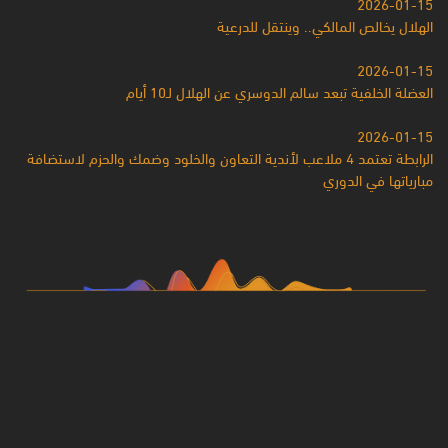
2026-01-15
الهلال يخالص المالكي.. وينتقل للدرعية
2026-01-15
العضلة الخلفية تبعد سالم الدوسري عن الهلال لـ10 أيام
2026-01-15
الرابطة تعتمد 4 ملاعب لأندية التعاون والخلود وضمك والحزم لاستضافة
مبارياتها في الدوري