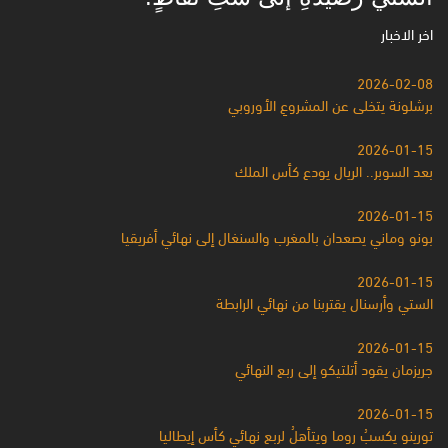
اخر الاخبار
2026-02-08
برشلونة يتخلى عن المشروعِ الأوروبي
2026-01-15
بعد السوبر.. الريال يودع كأس الملك
2026-01-15
بونو وماني يصعدان بالمغرب والسنغال إلى نهائي أفريقيا
2026-01-15
الستي وأرسنال يقتربنا من نهائي الرابطة
2026-01-15
جريزمان يقود أتلتيكو إلى ربع النهائي
2026-01-15
تورينو يكسبُ روما ويتأهلُ لربع نهائي كأس إيطاليا