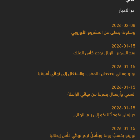
اخر الاخبار
2026-02-08
برشلونة يتخلى عن المشروعِ الأوروبي
2026-01-15
بعد السوبر.. الريال يودع كأس الملك
2026-01-15
بونو وماني يصعدان بالمغرب والسنغال إلى نهائي أفريقيا
2026-01-15
الستي وأرسنال يقتربنا من نهائي الرابطة
2026-01-15
جريزمان يقود أتلتيكو إلى ربع النهائي
2026-01-15
تورينو يكسبُ روما ويتأهلُ لربع نهائي كأس إيطاليا