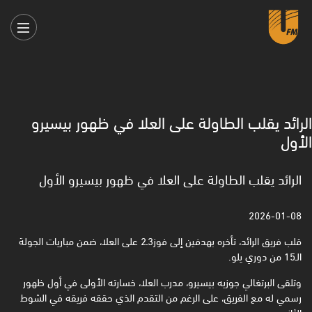
الرائد يقلب الطاولة على العلا في ظهور بيسيرو
الأول
الرائد يقلب الطاولة على العلا في ظهور بيسيرو الأول
2026-01-08
قلب فريق الرائد، تأخره بهدفين إلى فوز3ـ2 على العلا، ضمن مباريات الجولة
الـ15 من دوري يلو.
وتلقى البرتغالي جوزيه بيسيرو، مدرب العلا، خسارته الأولى في أول ظهور
رسمي له مع الفريق، على الرغم من التقدم الذي حققه فريقه في الشوط
الثاني.