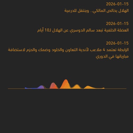
2026-01-15
الهلال يخالص المالكي.. وينتقل للدرعية
2026-01-15
العضلة الخلفية تبعد سالم الدوسري عن الهلال لـ10 أيام
2026-01-15
الرابطة تعتمد 4 ملاعب لأندية التعاون والخلود وضمك والحزم لاستضافة
مبارياتها في الدوري