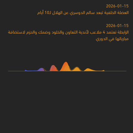
2026-01-15
العضلة الخلفية تبعد سالم الدوسري عن الهلال لـ10 أيام
2026-01-15
الرابطة تعتمد 4 ملاعب لأندية التعاون والخلود وضمك والحزم لاستضافة
مبارياتها في الدوري