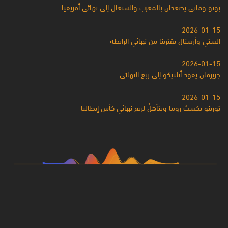
بونو وماني يصعدان بالمغرب والسنغال إلى نهائي أفريقيا
2026-01-15
الستي وأرسنال يقتربنا من نهائي الرابطة
2026-01-15
جريزمان يقود أتلتيكو إلى ربع النهائي
2026-01-15
تورينو يكسبُ روما ويتأهلُ لربع نهائي كأس إيطاليا