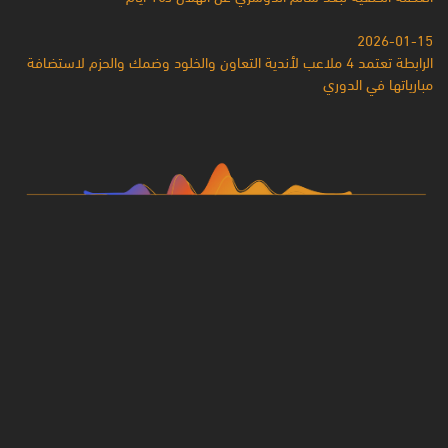
2026-01-15
الرابطة تعتمد 4 ملاعب لأندية التعاون والخلود وضمك والحزم لاستضافة
مبارياتها في الدوري